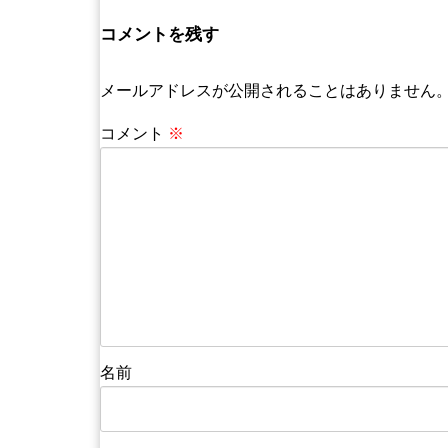
コメントを残す
メールアドレスが公開されることはありません
コメント
※
名前