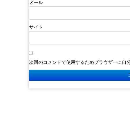
メール
サイト
次回のコメントで使用するためブラウザーに自